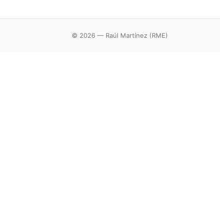
© 2026 — Raúl Martínez (RME)