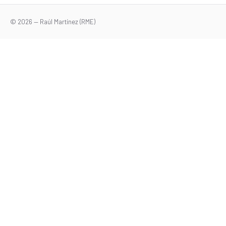
© 2026 — Raúl Martínez (RME)