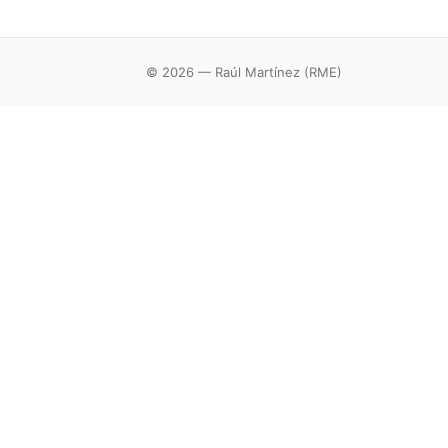
© 2026 — Raúl Martínez (RME)