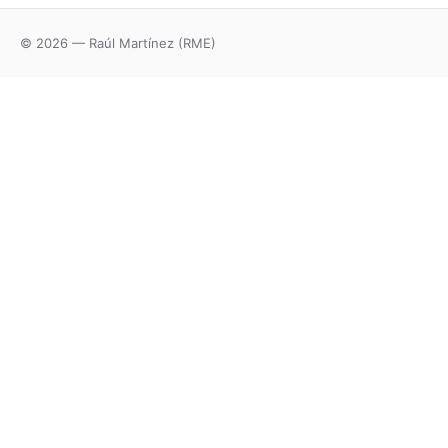
© 2026 — Raúl Martínez (RME)